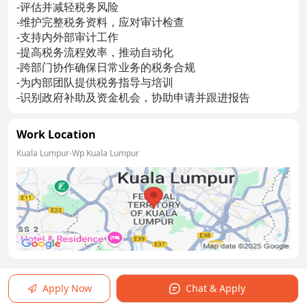
-评估并减轻税务风险
-维护完整税务资料，应对审计检查
-支持内外部审计工作
-提高税务流程效率，推动自动化
-跨部门协作确保日常业务的税务合规
-为内部团队提供税务指导与培训
-识别政府补助及资金机会，协助申请并跟进报告
Work Location
Kuala Lumpur-Wp Kuala Lumpur
Apply Now
Chat & Apply