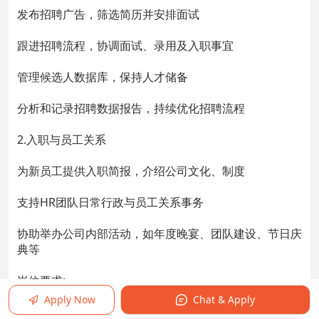
发布招聘广告，筛选简历并安排面试
跟进招聘流程，协调面试、录用及入职事宜
管理候选人数据库，保持人才储备
分析和记录招聘数据报告，持续优化招聘流程
2.入职与员工关系
为新员工提供入职简报，介绍公司文化、制度
支持HR团队日常行政与员工关系事务
协助举办公司内部活动，如年度晚宴、团队建设、节日庆
典等
岗位要求:
学历不限，具有招聘经验或销售相关经验者优先
Apply Now
Chat & Apply