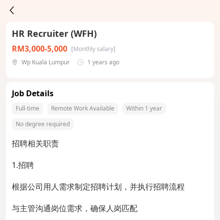
HR Recruiter (WFH)
RM3,000-5,000
[Monthly salary]
Wp Kuala Lumpur
1 years ago
Job Details
Full-time
Remote Work Available
Within 1 year
No degree required
招聘相关职责
1.招聘
根据公司用人需求制定招聘计划，并执行招聘流程
与主管沟通岗位需求，确保人岗匹配