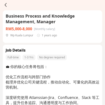
Business Process and Knowledge
Management, Manager
RM5,000-8,000
[Monthly salary]
Wp Kuala Lumpur
1 years ago
Job Details
Full-time
1-3 Yrs
No degree required
💼 你的核心任务将包括：
优化工作流程与跨部门协作
梳理并优化公司关键流程，推动自动化、可量化的高效运
营机制。
深度研究使用 Atlanssian-Jira、Confluence、Slack 等工
具，提升任务追踪、沟通透明度与工作协同。