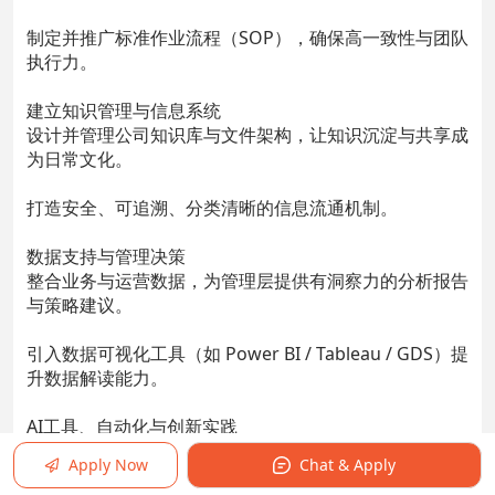
制定并推广标准作业流程（SOP），确保高一致性与团队
执行力。
建立知识管理与信息系统
设计并管理公司知识库与文件架构，让知识沉淀与共享成
为日常文化。
打造安全、可追溯、分类清晰的信息流通机制。
数据支持与管理决策
整合业务与运营数据，为管理层提供有洞察力的分析报告
与策略建议。
引入数据可视化工具（如 Power BI / Tableau / GDS）提
升数据解读能力。
AI工具、自动化与创新实践
研究行业最新工具与AI趋势，带领公司持续优化工作效
Apply Now
Chat & Apply
率。