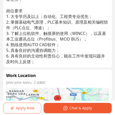
岗位要求
1. 大专学历及以上；自动化、工程类专业优先；
2. 掌握基础电气原理，PLC基本知识、原理及相关编程软
件（PLC点位、博途）；
3. 了解上位机软件、触摸屏的使用（WINCC），以及基
本工业通讯点位（Profibus、MOD BUS）；
4. 熟练使用AUTO CAD软件；
5. 具备良好的沟通协调能力；
6. 具有良好的主动性和责任心，能在工作中发现问题并
及时向上反馈；
Work Location
Johor-Johor Bahru
-工业园区
Apply Now
Chat & Apply